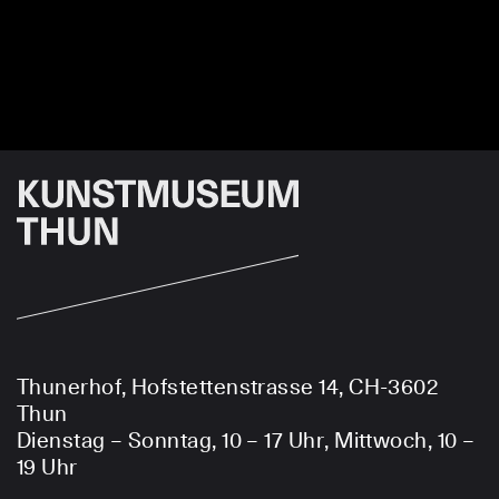
Thunerhof, Hofstettenstrasse 14, CH-3602
Thun
Dienstag – Sonntag, 10 – 17 Uhr, Mittwoch, 10 –
19 Uhr