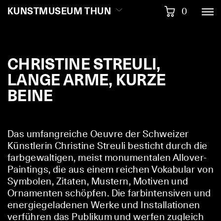
KUNSTMUSEUM THUN
0
CHRISTINE STREULI,
LANGE ARME, KURZE
BEINE
Das umfangreiche Oeuvre der Schweizer
Künstlerin Christine Streuli besticht durch die
farbgewaltigen, meist monumentalen Allover-
Paintings, die aus einem reichen Vokabular von
Symbolen, Zitaten, Mustern, Motiven und
Ornamenten schöpfen. Die farbintensiven und
energiegeladenen Werke und Installationen
verführen das Publikum und werfen zugleich