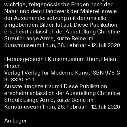
wichtige, zeitgenössische Fragen nach der
Natur und dem Handwerk der Malerei, sowie
der Auseinandersetzung mit der uns alle
umgebenden Bilderflut auf. Diese Publikation
erscheint anlässlich der Ausstellung Christine
Streuli: Lange Arme, kurze Beine im
Kunstmuseum Thun, 28. Februar - 12. Juli 2020
Herausgeber:in I
Kunstmuseum Thun, Helen
Hirsch
Verlag I
Verlag für Moderne Kunst ISBN 978-3-
903320-61-1
Ausstellungszeitraum I
Diese Publikation
erscheint anlässlich der Ausstellung Christine
Streuli: Lange Arme, kurze Beine im
Kunstmuseum Thun, 28. Februar - 12. Juli 2020
An Lager